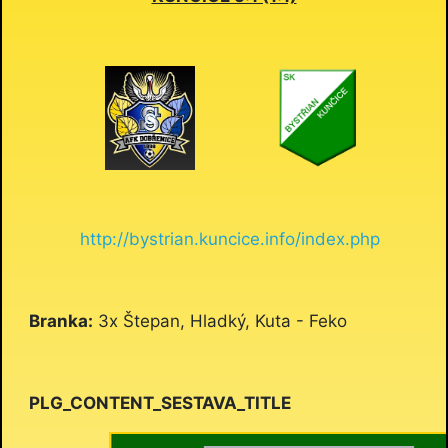
http://bystrian.kuncice.info/index.php
Branka:
3x Štepan, Hladký, Kuta - Feko
PLG_CONTENT_SESTAVA_TITLE