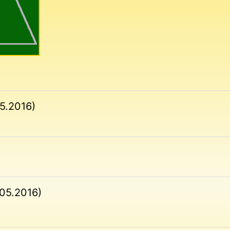
.5.2016)
.05.2016)