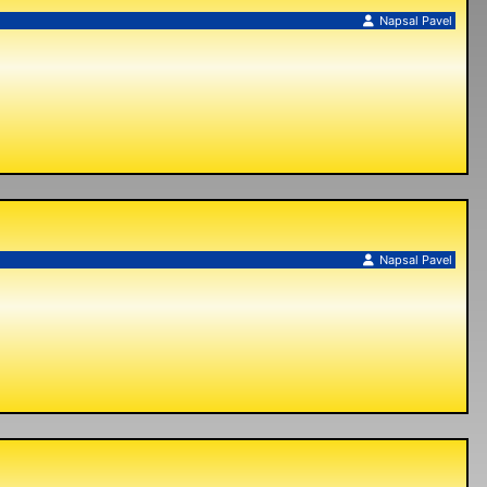
Napsal
Pavel
Napsal
Pavel