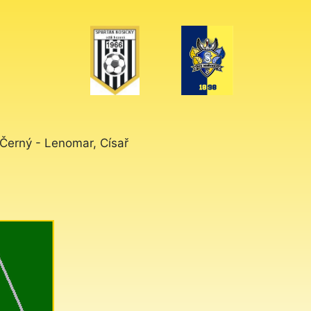
 Černý - Lenomar, Císař