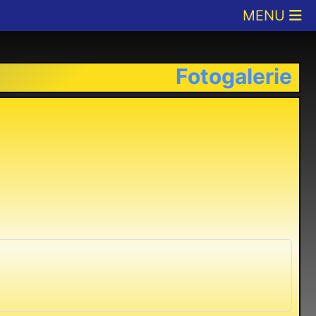
Fotogalerie