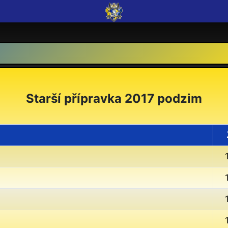
Starší přípravka 2017 podzim