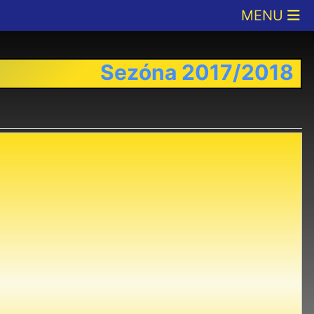
Sezóna 2017/2018