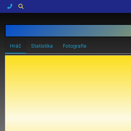
Hráč
Statistika
Fotografie