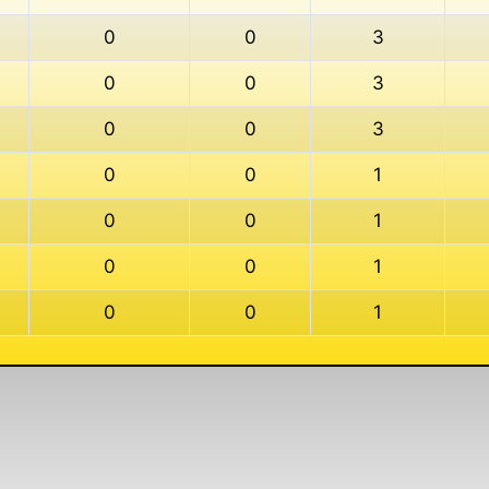
0
0
3
0
0
3
0
0
3
0
0
1
0
0
1
0
0
1
0
0
1