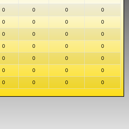
0
0
0
0
0
0
0
0
0
0
0
0
0
0
0
0
0
0
0
0
0
0
0
0
0
0
0
0